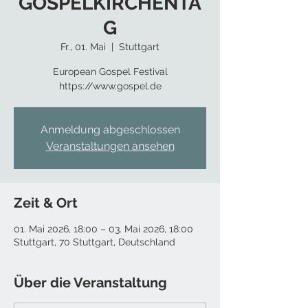
GOSPELKIRCHENTA
G
Fr., 01. Mai
  |  
Stuttgart
European Gospel Festival
https://www.gospel.de
Anmeldung abgeschlossen
Veranstaltungen ansehen
Zeit & Ort
01. Mai 2026, 18:00 – 03. Mai 2026, 18:00
Stuttgart, 70 Stuttgart, Deutschland
Über die Veranstaltung