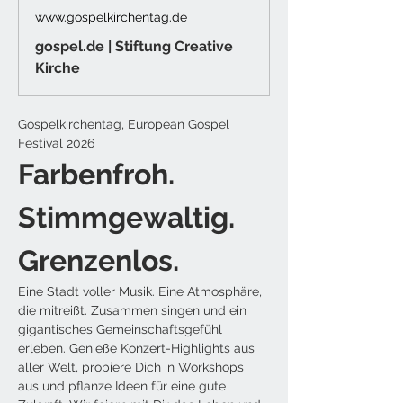
www.gospelkirchentag.de
gospel.de | Stiftung Creative
Kirche
Gospelkirchentag, European Gospel 
Festival 2026
Farbenfroh. 
Stimmgewaltig. 
Grenzenlos.
Eine Stadt voller Musik. Eine Atmosphäre, 
die mitreißt. Zusammen singen und ein 
gigantisches Gemeinschaftsgefühl 
erleben. Genieße Konzert-Highlights aus 
aller Welt, probiere Dich in Workshops 
aus und pflanze Ideen für eine gute 