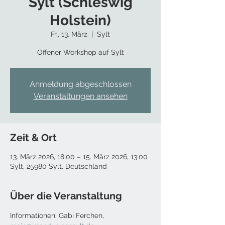
Sylt (Schleswig
Holstein)
Fr., 13. März
  |  
Sylt
Offener Workshop auf Sylt
Anmeldung abgeschlossen
Veranstaltungen ansehen
Zeit & Ort
13. März 2026, 18:00 – 15. März 2026, 13:00
Sylt, 25980 Sylt, Deutschland
Über die Veranstaltung
Informationen: Gabi Ferchen, 