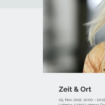
Zeit & Ort
05. Nov. 2022, 10:00 – 10:0
Lohmar, 53797 Lohmar, De