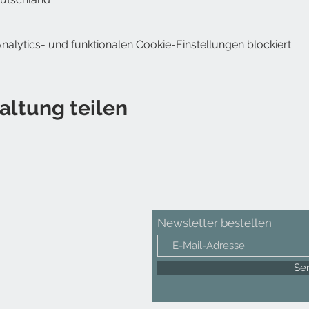
lytics- und funktionalen Cookie-Einstellungen blockiert.
altung teilen
Newsletter bestellen
Se