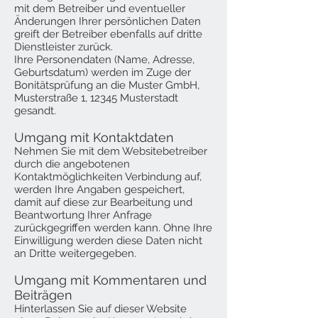
mit dem Betreiber und eventueller
Änderungen Ihrer persönlichen Daten
greift der Betreiber ebenfalls auf dritte
Dienstleister zurück.
Ihre Personendaten (Name, Adresse,
Geburtsdatum) werden im Zuge der
Bonitätsprüfung an die Muster GmbH,
Musterstraße 1, 12345 Musterstadt
gesandt.
Umgang mit Kontaktdaten
Nehmen Sie mit dem Websitebetreiber
durch die angebotenen
Kontaktmöglichkeiten Verbindung auf,
werden Ihre Angaben gespeichert,
damit auf diese zur Bearbeitung und
Beantwortung Ihrer Anfrage
zurückgegriffen werden kann. Ohne Ihre
Einwilligung werden diese Daten nicht
an Dritte weitergegeben.
Umgang mit Kommentaren und
Beiträgen
Hinterlassen Sie auf dieser Website