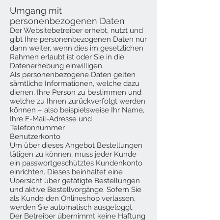
Umgang mit
personenbezogenen Daten
Der Websitebetreiber erhebt, nutzt und
gibt Ihre personenbezogenen Daten nur
dann weiter, wenn dies im gesetzlichen
Rahmen erlaubt ist oder Sie in die
Datenerhebung einwilligen.
Als personenbezogene Daten gelten
sämtliche Informationen, welche dazu
dienen, Ihre Person zu bestimmen und
welche zu Ihnen zurückverfolgt werden
können – also beispielsweise Ihr Name,
Ihre E-Mail-Adresse und
Telefonnummer.
Benutzerkonto
Um über dieses Angebot Bestellungen
tätigen zu können, muss jeder Kunde
ein passwortgeschütztes Kundenkonto
einrichten. Dieses beinhaltet eine
Übersicht über getätigte Bestellungen
und aktive Bestellvorgänge. Sofern Sie
als Kunde den Onlineshop verlassen,
werden Sie automatisch ausgeloggt.
Der Betreiber übernimmt keine Haftung