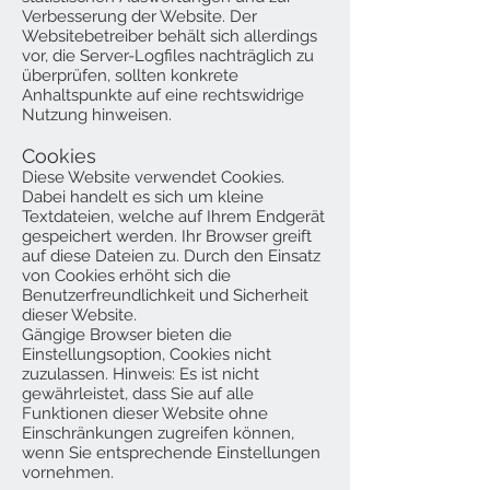
Verbesserung der Website. Der
Websitebetreiber behält sich allerdings
vor, die Server-Logfiles nachträglich zu
überprüfen, sollten konkrete
Anhaltspunkte auf eine rechtswidrige
Nutzung hinweisen.
Cookies
Diese Website verwendet Cookies.
Dabei handelt es sich um kleine
Textdateien, welche auf Ihrem Endgerät
gespeichert werden. Ihr Browser greift
auf diese Dateien zu. Durch den Einsatz
von Cookies erhöht sich die
Benutzerfreundlichkeit und Sicherheit
dieser Website.
Gängige Browser bieten die
Einstellungsoption, Cookies nicht
zuzulassen. Hinweis: Es ist nicht
gewährleistet, dass Sie auf alle
Funktionen dieser Website ohne
Einschränkungen zugreifen können,
wenn Sie entsprechende Einstellungen
vornehmen.