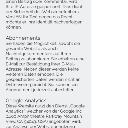
einen Beitrag oder Kommentar, wird
Ihre IP-Adresse gespeichert. Dies dient
der Sicherheit des Websitebetreibers:
Verstößt Ihr Text gegen das Recht,
möchte er Ihre Identität nachverfolgen
können.
Abonnements
Sie haben die Möglichkeit, sowohl die
gesamte Website als auch
Nachfolgekommentare auf Ihren
Beitrag zu abonnieren. Sie erhalten eine
E-Mail zur Bestätigung Ihrer E-Mail-
Adresse. Neben dieser werden keine
weiteren Daten erhoben. Die
gespeicherten Daten werden nicht an
Dritte weitergereicht. Sie können ein
Abonnement jederzeit abbestellen.
Google Analytics
Diese Website nutzt den Dienst „Google
Analytics“, welcher von der Google Inc.
(1600 Amphitheatre Parkway Mountain
View, CA 94043, USA) angeboten wird,
zur Analyse der Websitebenutzung