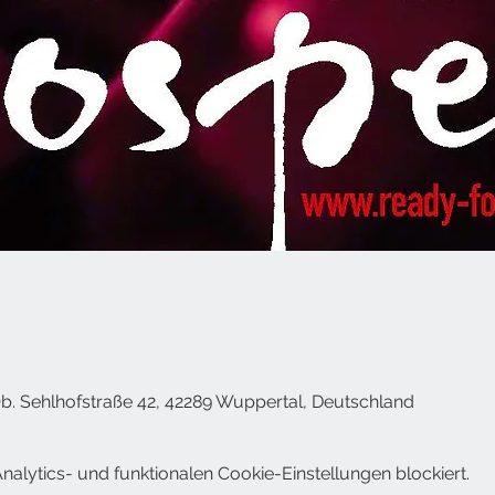
Ob. Sehlhofstraße 42, 42289 Wuppertal, Deutschland
lytics- und funktionalen Cookie-Einstellungen blockiert.