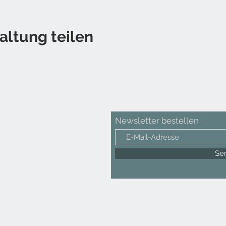
altung teilen
Newsletter bestellen
Se