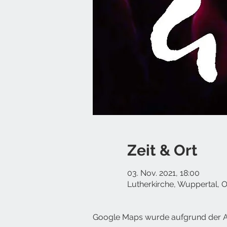
Zeit & Ort
03. Nov. 2021, 18:00
Lutherkirche, Wuppertal, 
Google Maps wurde aufgrund der Ana