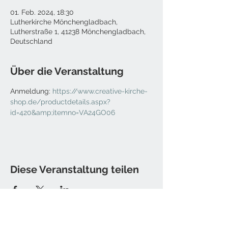
01. Feb. 2024, 18:30
Lutherkirche Mönchengladbach,
Lutherstraße 1, 41238 Mönchengladbach,
Deutschland
Über die Veranstaltung
Anmeldung: 
https://www.creative-kirche-
shop.de/productdetails.aspx?
id=420&amp;itemno=VA24GO06
Diese Veranstaltung teilen