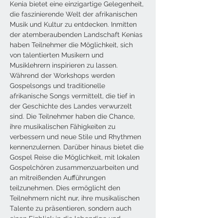
Kenia bietet eine einzigartige Gelegenheit, 
die faszinierende Welt der afrikanischen 
Musik und Kultur zu entdecken. Inmitten 
der atemberaubenden Landschaft Kenias 
haben Teilnehmer die Möglichkeit, sich 
von talentierten Musikern und 
Musiklehrern inspirieren zu lassen. 
Während der Workshops werden 
Gospelsongs und traditionelle 
afrikanische Songs vermittelt, die tief in 
der Geschichte des Landes verwurzelt 
sind. Die Teilnehmer haben die Chance, 
ihre musikalischen Fähigkeiten zu 
verbessern und neue Stile und Rhythmen 
kennenzulernen. Darüber hinaus bietet die 
Gospel Reise die Möglichkeit, mit lokalen 
Gospelchören zusammenzuarbeiten und 
an mitreißenden Aufführungen 
teilzunehmen. Dies ermöglicht den 
Teilnehmern nicht nur, ihre musikalischen 
Talente zu präsentieren, sondern auch 