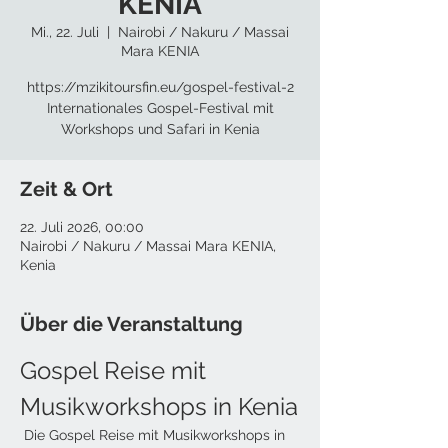
KENIA
Mi., 22. Juli
  |  
Nairobi / Nakuru / Massai
Mara KENIA
https://mzikitoursfin.eu/gospel-festival-2
Internationales Gospel-Festival mit
Workshops und Safari in Kenia
Zeit & Ort
22. Juli 2026, 00:00
Nairobi / Nakuru / Massai Mara KENIA,
Kenia
Über die Veranstaltung
Gospel Reise mit 
Musikworkshops in Kenia
 Die Gospel Reise mit Musikworkshops in 