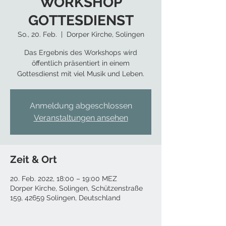
WORKSHOP
GOTTESDIENST
So., 20. Feb.
  |  
Dorper Kirche, Solingen
Das Ergebnis des Workshops wird
öffentlich präsentiert in einem
Gottesdienst mit viel Musik und Leben.
Anmeldung abgeschlossen
Veranstaltungen ansehen
Zeit & Ort
20. Feb. 2022, 18:00 – 19:00 MEZ
Dorper Kirche, Solingen, Schützenstraße
159, 42659 Solingen, Deutschland