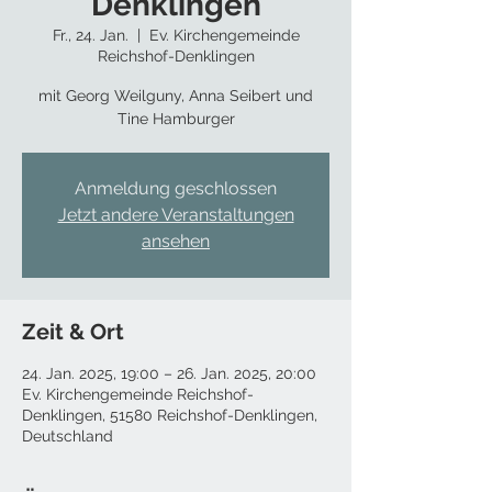
Denklingen
Fr., 24. Jan.
  |  
Ev. Kirchengemeinde
Reichshof-Denklingen
mit Georg Weilguny, Anna Seibert und
Tine Hamburger
Anmeldung geschlossen
Jetzt andere Veranstaltungen
ansehen
Zeit & Ort
24. Jan. 2025, 19:00 – 26. Jan. 2025, 20:00
Ev. Kirchengemeinde Reichshof-
Denklingen, 51580 Reichshof-Denklingen,
Deutschland