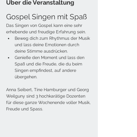
Über die Veranstaltung
Gospel Singen mit Spaß
Das Singen von Gospel kann eine sehr 
erhebende und freudige Erfahrung sein. 
Beweg dich zum Rhythmus der Musik 
und lass deine Emotionen durch 
deine Stimme ausdrücken.
Genieße den Moment und lass den 
Spaß und die Freude, die du beim 
Singen empfindest, auf andere 
übergehen.
Anna Seibert, Tine Hamburger und Georg 
Weilguny sind 3 hochkarätige Dozenten 
für diese ganze Wochenende voller Musik, 
Freude und Spass.