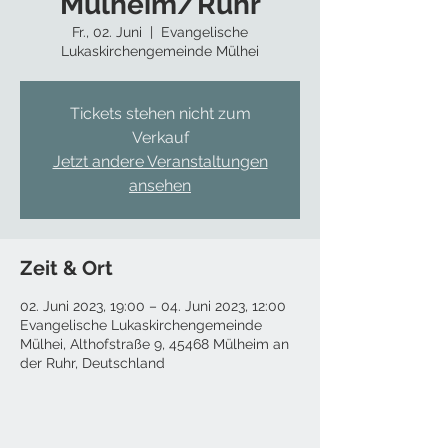
Mülheim/Ruhr
Fr., 02. Juni
  |  
Evangelische
Lukaskirchengemeinde Mülhei
Tickets stehen nicht zum
Verkauf
Jetzt andere Veranstaltungen
ansehen
Zeit & Ort
02. Juni 2023, 19:00 – 04. Juni 2023, 12:00
Evangelische Lukaskirchengemeinde
Mülhei, Althofstraße 9, 45468 Mülheim an
der Ruhr, Deutschland