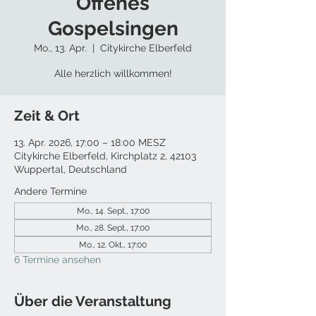
Offenes
Gospelsingen
Mo., 13. Apr.
  |  
Citykirche Elberfeld
Alle herzlich willkommen!
Zeit & Ort
13. Apr. 2026, 17:00 – 18:00 MESZ
Citykirche Elberfeld, Kirchplatz 2, 42103
Wuppertal, Deutschland
Andere Termine
Mo., 14. Sept., 17:00
Mo., 28. Sept., 17:00
Mo., 12. Okt., 17:00
6 Termine ansehen
Über die Veranstaltung