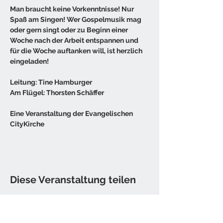
Man braucht keine Vorkenntnisse! Nur 
Spaß am Singen! Wer Gospelmusik mag 
oder gern singt oder zu Beginn einer 
Woche nach der Arbeit entspannen und 
für die Woche auftanken will, ist herzlich 
eingeladen! 
Leitung: Tine Hamburger
Am Flügel: Thorsten Schäffer
Eine Veranstaltung der Evangelischen 
CityKirche
Diese Veranstaltung teilen