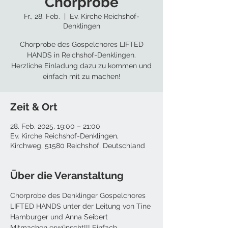
Chorprobe
Fr., 28. Feb.
  |  
Ev. Kirche Reichshof-
Denklingen
Chorprobe des Gospelchores LIFTED
HANDS in Reichshof-Denklingen.
Herzliche Einladung dazu zu kommen und
einfach mit zu machen!
Zeit & Ort
28. Feb. 2025, 19:00 – 21:00
Ev. Kirche Reichshof-Denklingen,
Kirchweg, 51580 Reichshof, Deutschland
Über die Veranstaltung
Chorprobe des Denklinger Gospelchores 
LIFTED HANDS unter der Leitung von Tine 
Hamburger und Anna Seibert
Mitmachen erwünscht!!! Einfach 