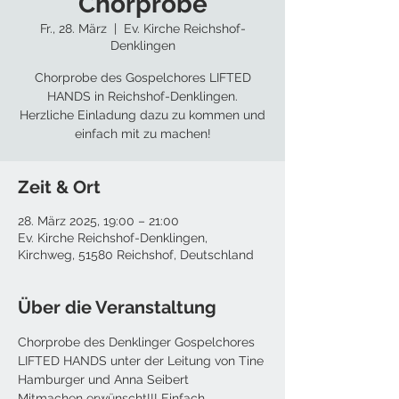
Chorprobe
Fr., 28. März
  |  
Ev. Kirche Reichshof-
Denklingen
Chorprobe des Gospelchores LIFTED
HANDS in Reichshof-Denklingen.
Herzliche Einladung dazu zu kommen und
einfach mit zu machen!
Zeit & Ort
28. März 2025, 19:00 – 21:00
Ev. Kirche Reichshof-Denklingen,
Kirchweg, 51580 Reichshof, Deutschland
Über die Veranstaltung
Chorprobe des Denklinger Gospelchores 
LIFTED HANDS unter der Leitung von Tine 
Hamburger und Anna Seibert
Mitmachen erwünscht!!! Einfach 