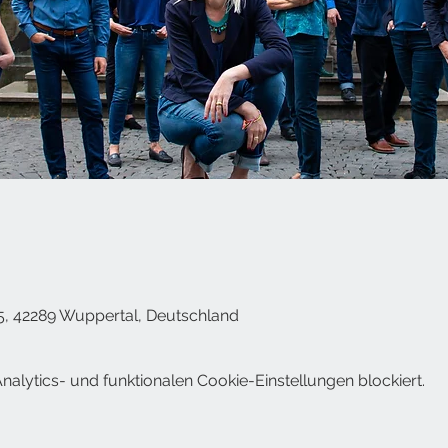
5, 42289 Wuppertal, Deutschland
lytics- und funktionalen Cookie-Einstellungen blockiert.