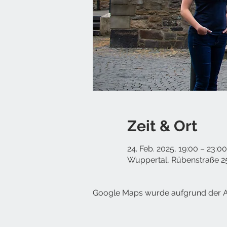
Zeit & Ort
24. Feb. 2025, 19:00 – 23:00
Wuppertal, Rübenstraße 2
Google Maps wurde aufgrund der Ana