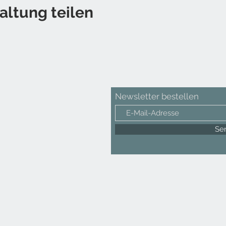
altung teilen
Newsletter bestellen
Se