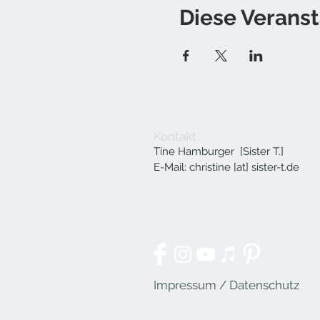
Diese Veranst
Kontakt
Tine Hamburger [Sister T.]
E-Mail: christine [at] sister-t.de
Impressum / Datenschutz