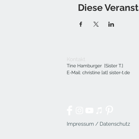
Diese Veranst
Kontakt
Tine Hamburger [Sister T.]
E-Mail: christine [at] sister-t.de
Impressum / Datenschutz