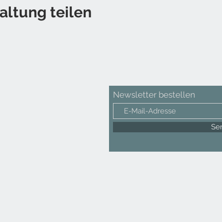
altung teilen
Newsletter bestellen
Se