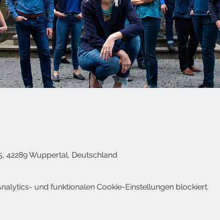
5, 42289 Wuppertal, Deutschland
lytics- und funktionalen Cookie-Einstellungen blockiert.