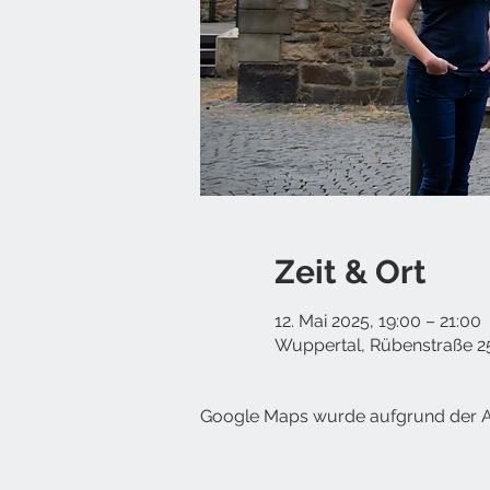
Zeit & Ort
12. Mai 2025, 19:00 – 21:00
Wuppertal, Rübenstraße 2
Google Maps wurde aufgrund der Ana