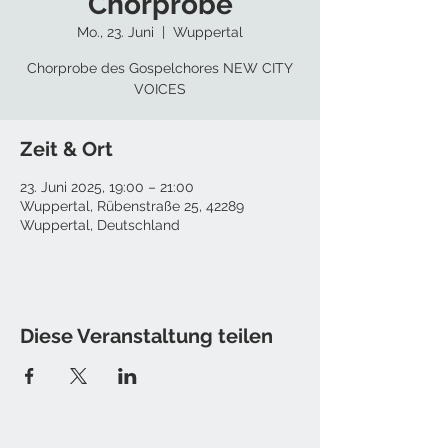
Chorprobe
Mo., 23. Juni
  |  
Wuppertal
Chorprobe des Gospelchores NEW CITY
VOICES
Zeit & Ort
23. Juni 2025, 19:00 – 21:00
Wuppertal, Rübenstraße 25, 42289
Wuppertal, Deutschland
Diese Veranstaltung teilen