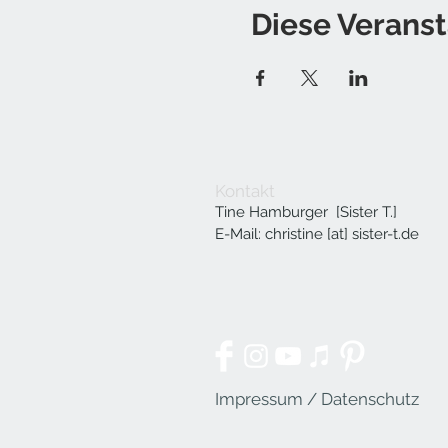
Diese Veranst
Kontakt
Tine Hamburger [Sister T.]
E-Mail: christine [at] sister-t.de
Impressum / Datenschutz