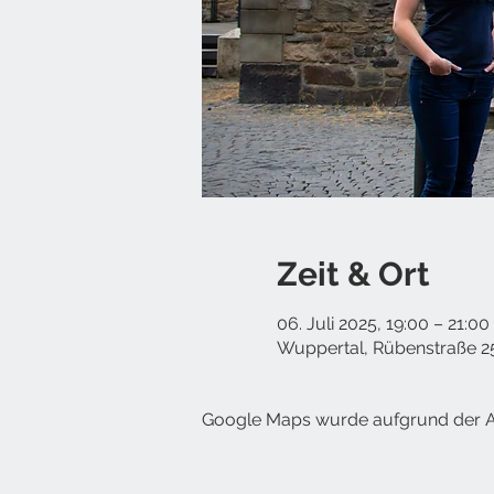
Zeit & Ort
06. Juli 2025, 19:00 – 21:00
Wuppertal, Rübenstraße 2
Google Maps wurde aufgrund der Ana