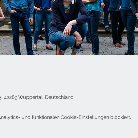
5, 42289 Wuppertal, Deutschland
lytics- und funktionalen Cookie-Einstellungen blockiert.