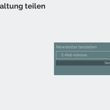
altung teilen
Newsletter bestellen
Se