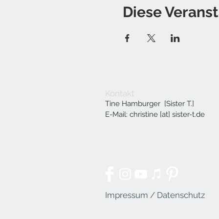
Diese Veranst
Kontakt
Tine Hamburger [Sister T.]
E-Mail: christine [at] sister-t.de
Impressum / Datenschutz