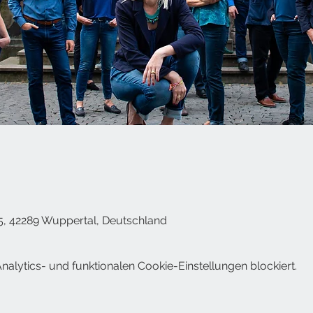
0
5, 42289 Wuppertal, Deutschland
lytics- und funktionalen Cookie-Einstellungen blockiert.