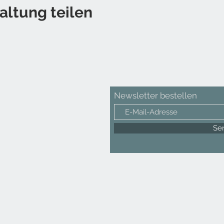
altung teilen
Newsletter bestellen
Se