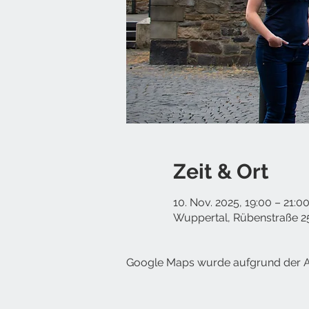
Zeit & Ort
10. Nov. 2025, 19:00 – 21:0
Wuppertal, Rübenstraße 2
Google Maps wurde aufgrund der Ana