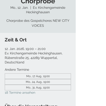
Chorprobe
Mo., 12. Jan.
  |  
Ev. Kirchengemeinde
Heckinghausen
Chorprobe des Gospelchores NEW CITY
VOICES
Zeit & Ort
12. Jan. 2026, 19:00 – 21:00
Ev. Kirchengemeinde Heckinghausen,
Rübenstraße 25, 42289 Wuppertal,
Deutschland
Andere Termine
Mo., 17. Aug., 19:00
Mo., 24. Aug., 19:00
Mo., 31. Aug., 19:00
18 Termine ansehen