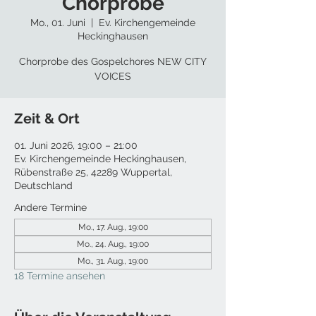
Chorprobe
Mo., 01. Juni
  |  
Ev. Kirchengemeinde
Heckinghausen
Chorprobe des Gospelchores NEW CITY
VOICES
Zeit & Ort
01. Juni 2026, 19:00 – 21:00
Ev. Kirchengemeinde Heckinghausen,
Rübenstraße 25, 42289 Wuppertal,
Deutschland
Andere Termine
Mo., 17. Aug., 19:00
Mo., 24. Aug., 19:00
Mo., 31. Aug., 19:00
18 Termine ansehen