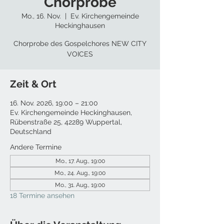
Chorprobe
Mo., 16. Nov.
  |  
Ev. Kirchengemeinde
Heckinghausen
Chorprobe des Gospelchores NEW CITY
VOICES
Zeit & Ort
16. Nov. 2026, 19:00 – 21:00
Ev. Kirchengemeinde Heckinghausen,
Rübenstraße 25, 42289 Wuppertal,
Deutschland
Andere Termine
Mo., 17. Aug., 19:00
Mo., 24. Aug., 19:00
Mo., 31. Aug., 19:00
18 Termine ansehen