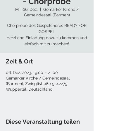
- Chorprobe
Mi., 06. Dez.
  |  
Gemarker Kirche /
Gemeindesaal (Barmen)
Chorprobe des Gospelchores READY FOR
GOSPEL
Herzliche Einladung dazu zu kommen und
einfach mit zu machen!
Zeit & Ort
06. Dez. 2023, 19:00 – 21:00
Gemarker Kirche / Gemeindesaal
(Barmen), Zwinglistraße 5, 42275
Wuppertal, Deutschland
Diese Veranstaltung teilen