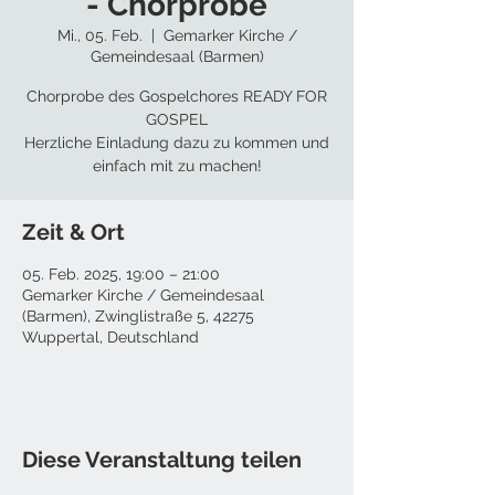
- Chorprobe
Mi., 05. Feb.
  |  
Gemarker Kirche /
Gemeindesaal (Barmen)
Chorprobe des Gospelchores READY FOR
GOSPEL
Herzliche Einladung dazu zu kommen und
einfach mit zu machen!
Zeit & Ort
05. Feb. 2025, 19:00 – 21:00
Gemarker Kirche / Gemeindesaal
(Barmen), Zwinglistraße 5, 42275
Wuppertal, Deutschland
Diese Veranstaltung teilen