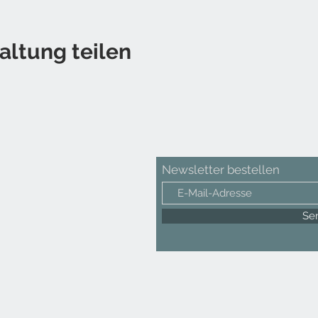
altung teilen
Newsletter bestellen
Se