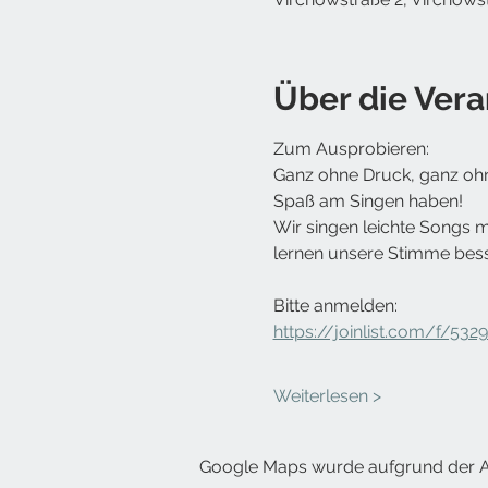
Über die Vera
Zum Ausprobieren:
Ganz ohne Druck, ganz ohn
Spaß am Singen haben!
Wir singen leichte Songs 
lernen unsere Stimme bes
Bitte anmelden:
https://joinlist.com/f/532
Weiterlesen >
Google Maps wurde aufgrund der Ana