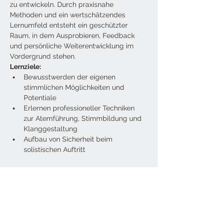
zu entwickeln. Durch praxisnahe 
Methoden und ein wertschätzendes 
Lernumfeld entsteht ein geschützter 
Raum, in dem Ausprobieren, Feedback 
und persönliche Weiterentwicklung im 
Vordergrund stehen.
Lernziele:
Bewusstwerden der eigenen 
stimmlichen Möglichkeiten und 
Potentiale
Erlernen professioneller Techniken 
zur Atemführung, Stimmbildung und 
Klanggestaltung
Aufbau von Sicherheit beim 
solistischen Auftritt
Weiterlesen >