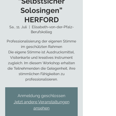
“Selbstsicher
Solosingen”
HERFORD
Sa., 11. Juli
  |  
Elisabeth-von-der-Pfalz-
Berufskolleg
Professionalisierung der eigenen Stimme
im geschützten Rahmen
Die eigene Stimme ist Ausdrucksmittel,
Visitenkarte und kreatives Instrument
zugleich. Im diesem Workshop erhalten
die Teilnehmenden die Gelegenheit, ihre
stimmlichen Fähigkeiten zu
professionalisieren.
Anmeldung geschlossen
Jetzt andere Veranstaltungen
ansehen