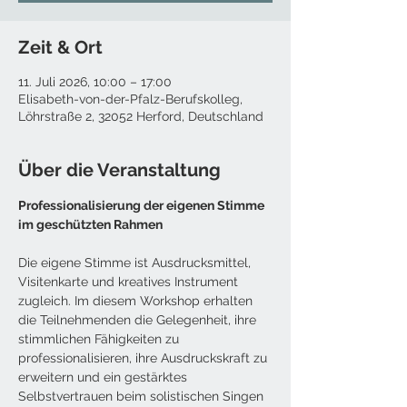
Zeit & Ort
11. Juli 2026, 10:00 – 17:00
Elisabeth-von-der-Pfalz-Berufskolleg,
Löhrstraße 2, 32052 Herford, Deutschland
Über die Veranstaltung
Professionalisierung der eigenen Stimme 
im geschützten Rahmen
Die eigene Stimme ist Ausdrucksmittel, 
Visitenkarte und kreatives Instrument 
zugleich. Im diesem Workshop erhalten 
die Teilnehmenden die Gelegenheit, ihre 
stimmlichen Fähigkeiten zu 
professionalisieren, ihre Ausdruckskraft zu 
erweitern und ein gestärktes 
Selbstvertrauen beim solistischen Singen 